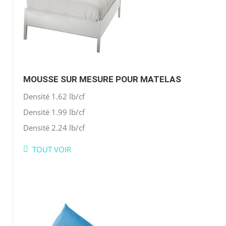
MOUSSE SUR MESURE POUR MATELAS
Densité 1.62 lb/cf
Densité 1.99 lb/cf
Densité 2.24 lb/cf
TOUT VOIR