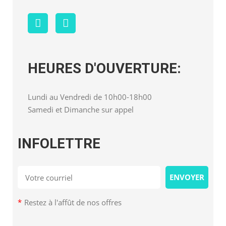
HEURES D'OUVERTURE:
Lundi au Vendredi de 10h00-18h00
Samedi et Dimanche sur appel
INFOLETTRE
*
Restez à l'affût de nos offres