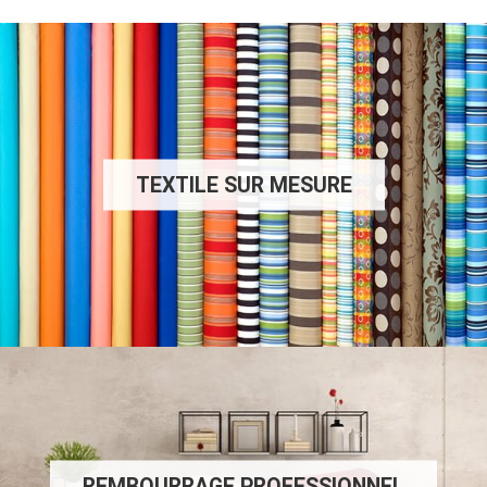
TEXTILE SUR MESURE
REMBOURRAGE PROFESSIONNEL