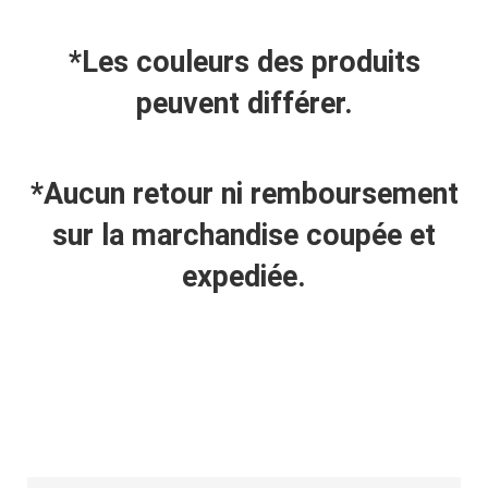
*Les couleurs des produits
peuvent différer.
*Aucun retour ni remboursement
sur la marchandise coupée et
expediée.