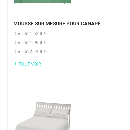
MOUSSE SUR MESURE POUR CANAPÉ
Densité 1.62 lb/cf
Densité 1.99 lb/cf
Densité 2.24 lb/cf
TOUT VOIR