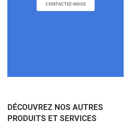
DÉCOUVREZ NOS AUTRES
PRODUITS ET SERVICES