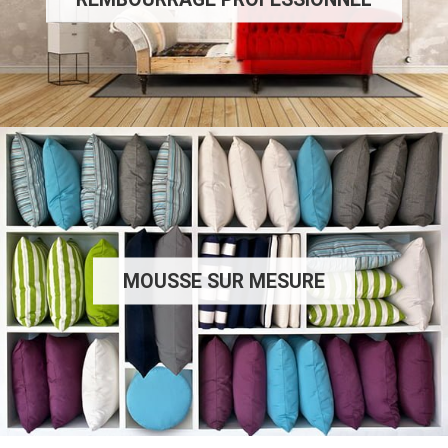
MOUSSE SUR MESURE