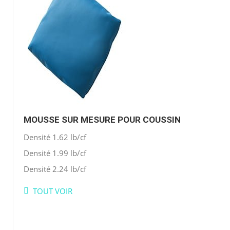
MOUSSE SUR MESURE POUR COUSSIN
Densité 1.62 lb/cf
Densité 1.99 lb/cf
Densité 2.24 lb/cf
TOUT VOIR