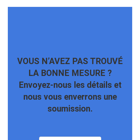
VOUS N’AVEZ PAS TROUVÉ
LA BONNE MESURE ?
Envoyez-nous les détails et
nous vous enverrons une
soumission.