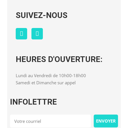
SUIVEZ-NOUS
HEURES D'OUVERTURE:
Lundi au Vendredi de 10h00-18h00
Samedi et Dimanche sur appel
INFOLETTRE