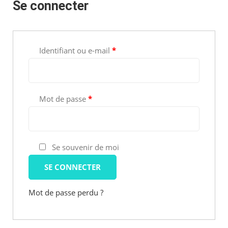
Se connecter
Obligatoire
Identifiant ou e-mail
*
Obligatoire
Mot de passe
*
Se souvenir de moi
SE CONNECTER
Mot de passe perdu ?