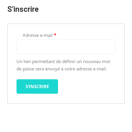
S’inscrire
Obligatoire
Adresse e-mail
*
Un lien permettant de définir un nouveau mot
de passe sera envoyé à votre adresse e-mail.
S’INSCRIRE