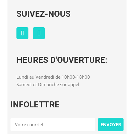
SUIVEZ-NOUS
HEURES D'OUVERTURE:
Lundi au Vendredi de 10h00-18h00
Samedi et Dimanche sur appel
INFOLETTRE