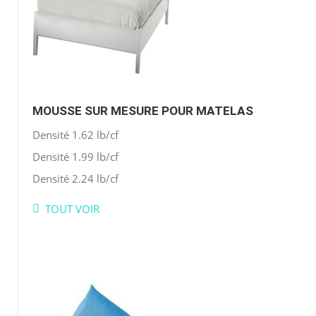
MOUSSE SUR MESURE POUR MATELAS
Densité 1.62 lb/cf
Densité 1.99 lb/cf
Densité 2.24 lb/cf
TOUT VOIR