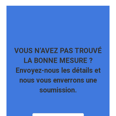
VOUS N’AVEZ PAS TROUVÉ
LA BONNE MESURE ?
Envoyez-nous les détails et
nous vous enverrons une
soumission.