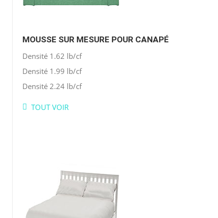
MOUSSE SUR MESURE POUR CANAPÉ
Densité 1.62 lb/cf
Densité 1.99 lb/cf
Densité 2.24 lb/cf
TOUT VOIR