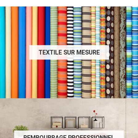
TEXTILE SUR MESURE
REMBOURRAGE PROFESSIONNEL