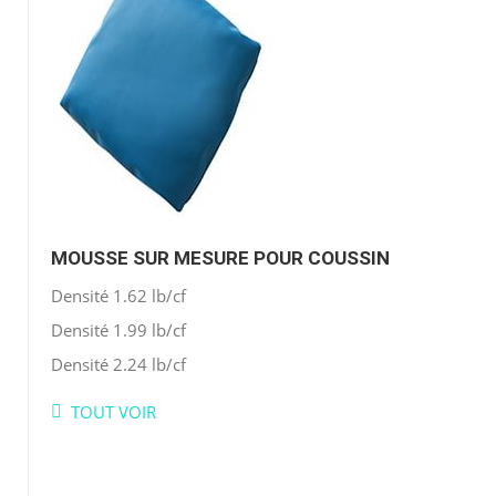
MOUSSE SUR MESURE POUR COUSSIN
Densité 1.62 lb/cf
Densité 1.99 lb/cf
Densité 2.24 lb/cf
TOUT VOIR