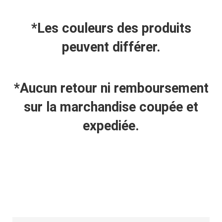
*Les couleurs des produits
peuvent différer.
*Aucun retour ni remboursement
sur la marchandise coupée et
expediée.