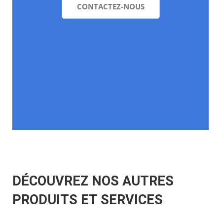
DÉCOUVREZ NOS AUTRES
PRODUITS ET SERVICES