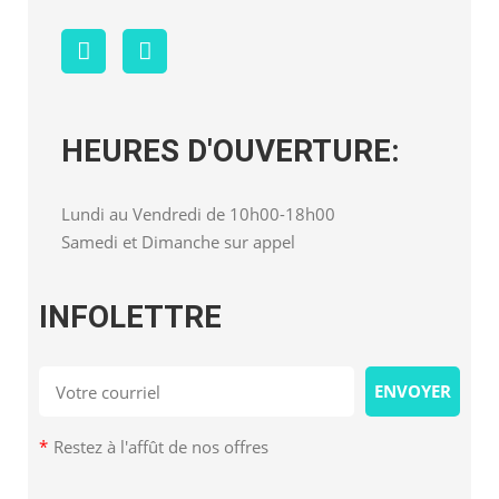
HEURES D'OUVERTURE:
Lundi au Vendredi de 10h00-18h00
Samedi et Dimanche sur appel
INFOLETTRE
*
Restez à l'affût de nos offres