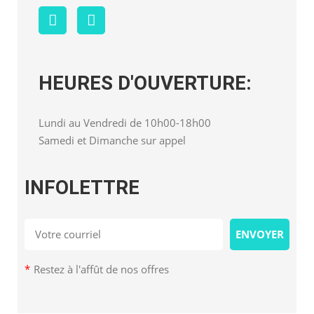
HEURES D'OUVERTURE:
Lundi au Vendredi de 10h00-18h00
Samedi et Dimanche sur appel
INFOLETTRE
*
Restez à l'affût de nos offres