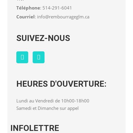
Téléphone
:
514-291-6041
Courriel
:
info@rembourrageglm.ca
SUIVEZ-NOUS
HEURES D'OUVERTURE:
Lundi au Vendredi de 10h00-18h00
Samedi et Dimanche sur appel
INFOLETTRE