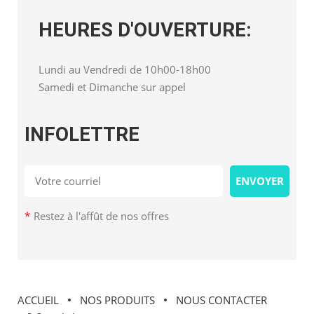
HEURES D'OUVERTURE:
Lundi au Vendredi de 10h00-18h00
Samedi et Dimanche sur appel
INFOLETTRE
*
Restez à l'affût de nos offres
ACCUEIL
NOS PRODUITS
NOUS CONTACTER